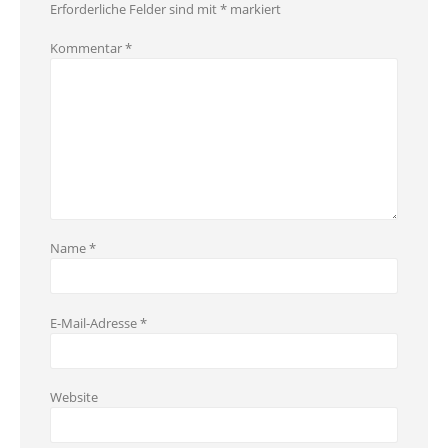
Erforderliche Felder sind mit
*
markiert
Kommentar
*
Name
*
E-Mail-Adresse
*
Website