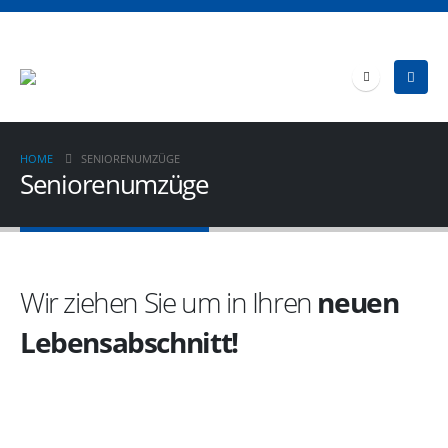
HOME
SENIORENUMZÜGE
Seniorenumzüge
Wir ziehen Sie um in Ihren
neuen
Lebensabschnitt!