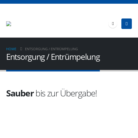
HOME
ENTSORGUNG / ENTRÜMPELUNG
Entsorgung / Entrümpelung
Sauber
bis zur Übergabe!