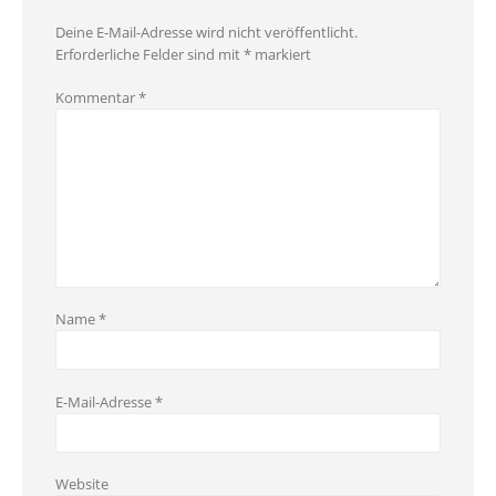
Deine E-Mail-Adresse wird nicht veröffentlicht.
Erforderliche Felder sind mit
*
markiert
Kommentar
*
Name
*
E-Mail-Adresse
*
Website