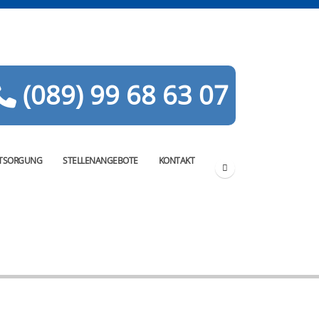
(089) 99 68 63 07
TSORGUNG
STELLENANGEBOTE
KONTAKT