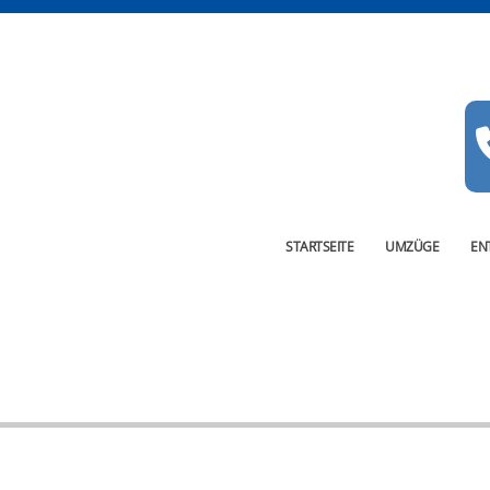
STARTSEITE
UMZÜGE
EN