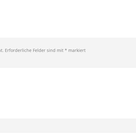
t.
Erforderliche Felder sind mit
*
markiert