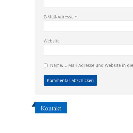
E-Mail-Adresse
*
Website
Name, E-Mail-Adresse und Website in d
Kontakt
Sie möc