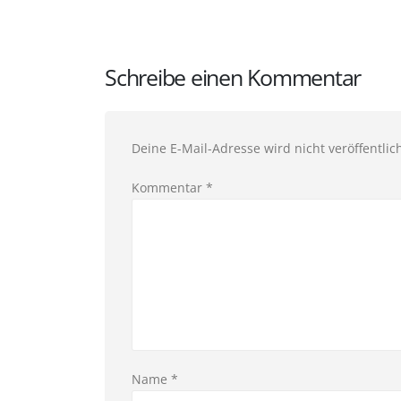
Schreibe einen Kommentar
Deine E-Mail-Adresse wird nicht veröffentlich
Kommentar
*
Name
*