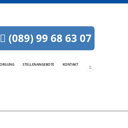
(089) 99 68 63 07
SORGUNG
STELLENANGEBOTE
KONTAKT