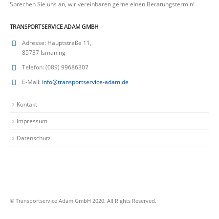
Sprechen Sie uns an, wir vereinbaren gerne einen Beratungstermin!
TRANSPORTSERVICE ADAM GMBH
Adresse:
Hauptstraße 11,
85737 Ismaning
Telefon:
(089) 99686307
E-Mail:
info@transportservice-adam.de
Kontakt
Impressum
Datenschutz
© Transportservice Adam GmbH 2020. All Rights Reserved.