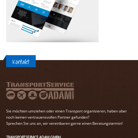
Kontakt
Sie möchten umziehen oder einen Transport organisieren, haben aber
noch keinen vertrauensvollen Partner gefunden?
Sprechen Sie uns an, wir vereinbaren gerne einen Beratungstermin!
TRANSPORTSERVICE ADAM GMBH