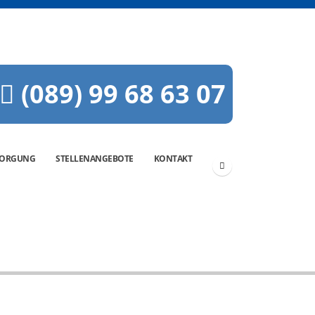
(089) 99 68 63 07
SORGUNG
STELLENANGEBOTE
KONTAKT