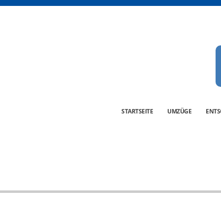
STARTSEITE
UMZÜGE
ENT