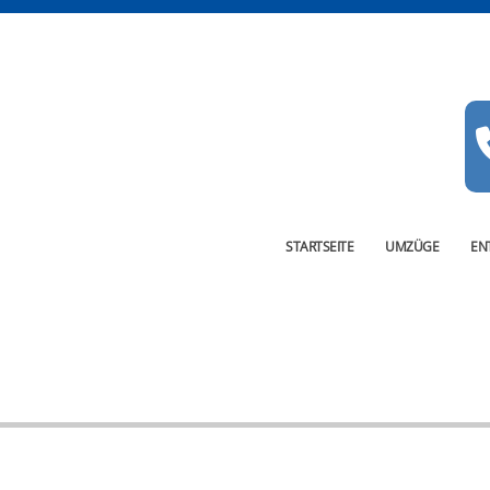
STARTSEITE
UMZÜGE
EN