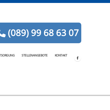
(089) 99 68 63 07
TSORGUNG
STELLENANGEBOTE
KONTAKT