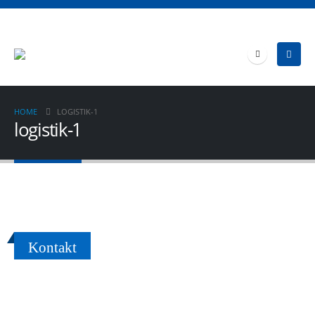
HOME
LOGISTIK-1
logistik-1
Kontakt