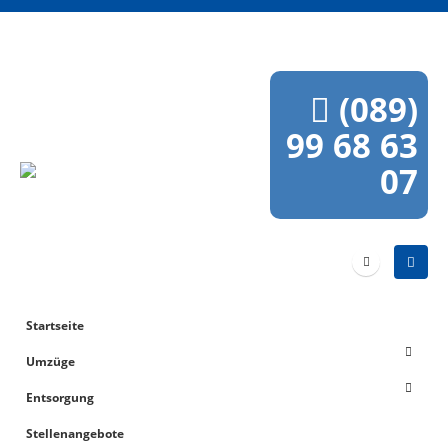
(089)
99 68 63
07
Startseite
Umzüge
Entsorgung
Stellenangebote